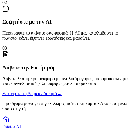
02
Συζητήστε με την AI
Περιγράψτε το ακίνητό σας φυσικά. Η AI μας καταλαβαίνει το
πλαίσιο, κάνει έξυπνες ερωτήσεις και μαθαίνει.
03
Λάβετε την Εκτίμηση
Λάβετε λεπτομερή αναφορά με ανάλυση αγοράς, παρόμοια ακίνητα
και επαγγελματικές πληροφορίες σε δευτερόλεπτα.
Ξεκινήστε τη Δωρεάν Δοκιμή
→
Προσφορά μόνο για λίγο
• Χωρίς πιστωτική κάρτα • Ακύρωση ανά
πάσα στιγμή
Estator AI