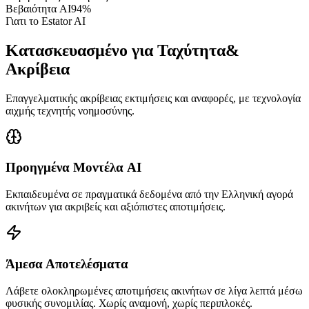
Βεβαιότητα AI
94%
Γιατι το Estator AI
Κατασκευασμένο για Ταχύτητα
&
Ακρίβεια
Επαγγελματικής ακρίβειας εκτιμήσεις και αναφορές, με τεχνολογία
αιχμής τεχνητής νοημοσύνης.
Προηγμένα Μοντέλα AI
Εκπαιδευμένα σε πραγματικά δεδομένα από την Ελληνική αγορά
ακινήτων για ακριβείς και αξιόπιστες αποτιμήσεις.
Άμεσα Αποτελέσματα
Λάβετε ολοκληρωμένες αποτιμήσεις ακινήτων σε λίγα λεπτά μέσω
φυσικής συνομιλίας. Χωρίς αναμονή, χωρίς περιπλοκές.