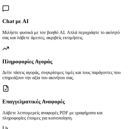
Chat με AI
Μιλήστε φυσικά με τον βοηθό AI. Απλά περιγράψτε το ακίνητό
σας και λάβετε άμεσες, ακριβείς εκτιμήσεις.
Πληροφορίες Αγοράς
Δείτε τάσεις αγοράς, συγκρίσιμες τιμές και τους παράγοντες που
επηρεάζουν την αξία του ακινήτου σας.
Επαγγελματικές Αναφορές
Λάβετε λεπτομερείς αναφορές PDF με γραφήματα και
πληροφορίες έτοιμες για κοινοποίηση.