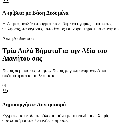
Ακρίβεια με Βάση Δεδομένα
Η AI μας αναλύει πραγματικά δεδομένα αγοράς, πρόσφατες
πωλήσεις, παράγοντες τοποθεσίας και χαρακτηριστικά ακινήτου.
Απλη Διαδικασια
Τρία Απλά Βήματα
Για την Αξία του
Ακινήτου σας
Χωρίς περίπλοκες φόρμες. Χωρίς μεγάλη αναμονή. Απλή
συζήτηση και αποτελέσματα.
01
Δημιουργήστε Λογαριασμό
Εγγραφείτε σε δευτερόλεπτα μόνο με το email σας. Χωρίς
πιστωτική κάρτα. Ξεκινήστε αμέσως.